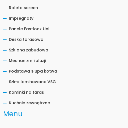
Roleta screen
Impregnaty
Panele Fastlock Uni
Deska tarasowa
Szklana zabudowa
Mechanizm żaluzji
Podstawa słupa kotwa
Szkło laminowane VSG
Kominki na taras
Kuchnie zewnętrzne
Menu