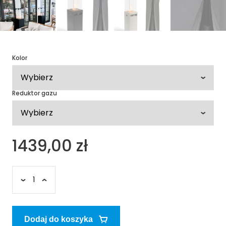
Kolor
Reduktor gazu
1439,00 zł
Dodaj do koszyka