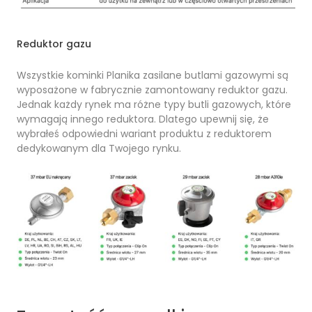
Reduktor gazu
Wszystkie kominki Planika zasilane butlami gazowymi są
wyposażone w fabrycznie zamontowany reduktor gazu.
Jednak każdy rynek ma różne typy butli gazowych, które
wymagają innego reduktora. Dlatego upewnij się, że
wybrałeś odpowiedni wariant produktu z reduktorem
dedykowanym dla Twojego rynku.