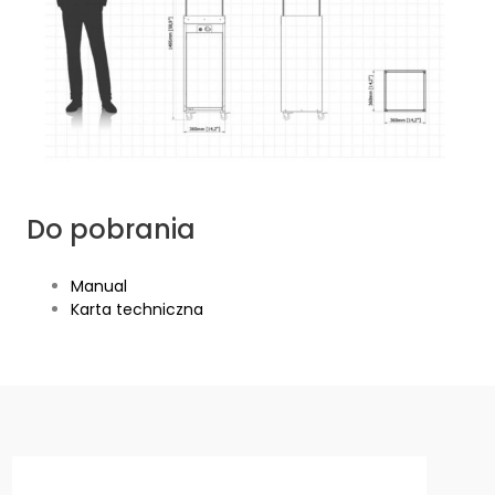
Do pobrania
Manual
Karta techniczna