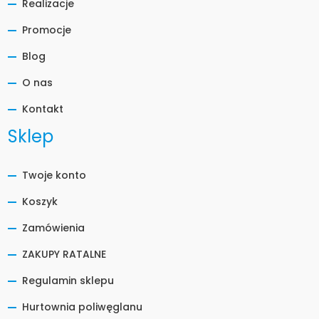
Realizacje
Promocje
Blog
O nas
Kontakt
Sklep
Twoje konto
Koszyk
Zamówienia
ZAKUPY RATALNE
Regulamin sklepu
Hurtownia poliwęglanu