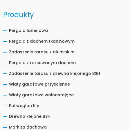
Produkty
Pergola lamelowa
Pergola z dachem tkaninowym
Zadaszenie tarasu z aluminium
Pergola z rozsuwanym dachem
Zadaszenie tarasu z drewna klejonego BSH
Wiaty garażowe przyścienne
Wiaty garażowe wolnostojące
Poliwęglan lity
Drewno klejone BSH
Markiza dachowa