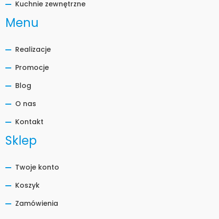
Kuchnie zewnętrzne
Menu
Realizacje
Promocje
Blog
O nas
Kontakt
Sklep
Twoje konto
Koszyk
Zamówienia