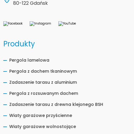
80-122 Gdańsk
Produkty
Pergola lamelowa
Pergola z dachem tkaninowym
Zadaszenie tarasu z aluminium
Pergola z rozsuwanym dachem
Zadaszenie tarasu z drewna klejonego BSH
Wiaty garażowe przyścienne
Wiaty garażowe wolnostojące