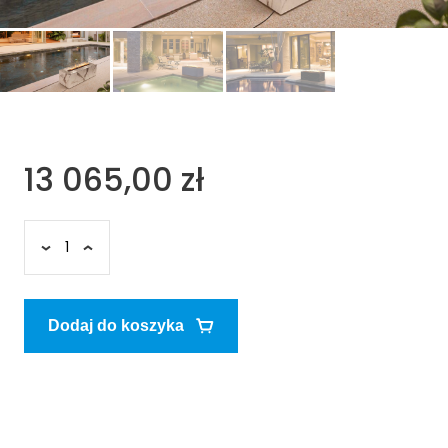
13 065,00 zł
Dodaj do koszyka