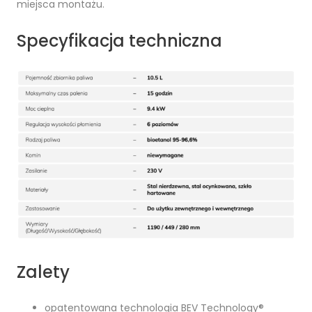
miejsca montażu.
Specyfikacja techniczna
Zalety
opatentowana technologia BEV Technology®