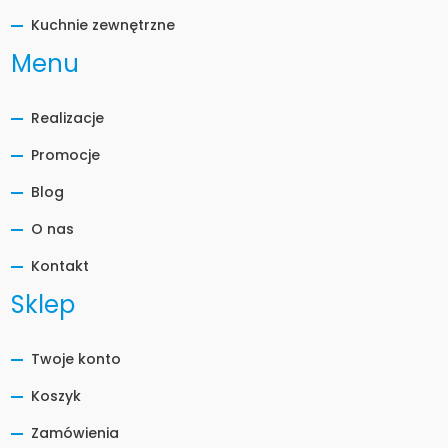
Kuchnie zewnętrzne
Menu
Realizacje
Promocje
Blog
O nas
Kontakt
Sklep
Twoje konto
Koszyk
Zamówienia