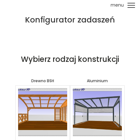
menu
Konfigurator zadaszeń
Wybierz rodzaj konstrukcji
Drewno BSH
Aluminium