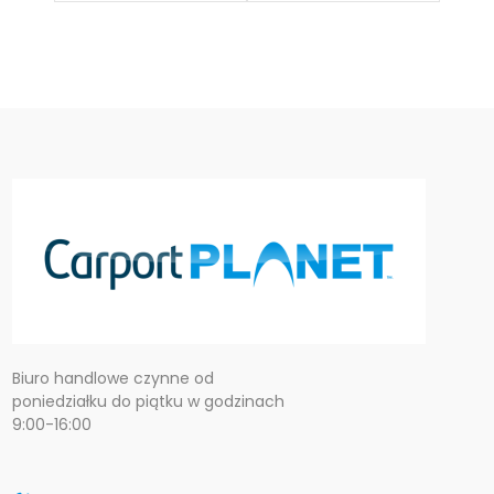
Biuro handlowe czynne od
poniedziałku do piątku w godzinach
9:00-16:00