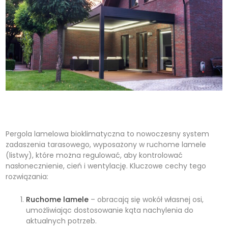
Pergola lamelowa bioklimatyczna to nowoczesny system
zadaszenia tarasowego, wyposażony w ruchome lamele
(listwy), które można regulować, aby kontrolować
nasłonecznienie, cień i wentylację. Kluczowe cechy tego
rozwiązania:
Ruchome lamele
– obracają się wokół własnej osi,
umożliwiając dostosowanie kąta nachylenia do
aktualnych potrzeb.