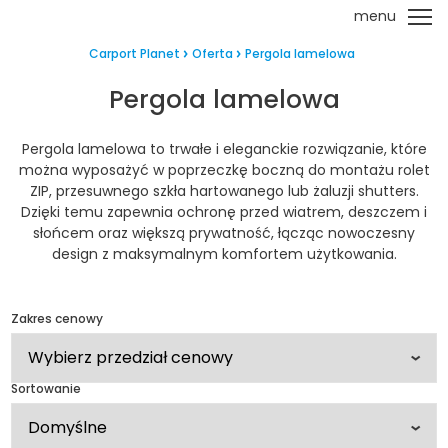
menu
Carport Planet
Oferta
Pergola lamelowa
Pergola lamelowa
Pergola lamelowa to trwałe i eleganckie rozwiązanie, które
można wyposażyć w poprzeczkę boczną do montażu rolet
ZIP, przesuwnego szkła hartowanego lub żaluzji shutters.
Dzięki temu zapewnia ochronę przed wiatrem, deszczem i
słońcem oraz większą prywatność, łącząc nowoczesny
design z maksymalnym komfortem użytkowania.
Zakres cenowy
Sortowanie