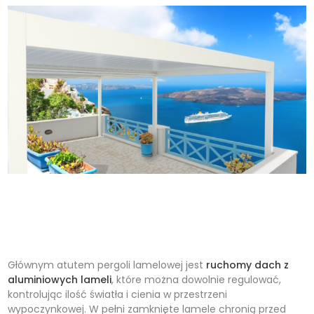
Głównym atutem pergoli lamelowej jest
ruchomy dach z
aluminiowych lameli
, które można dowolnie regulować,
kontrolując ilość światła i cienia w przestrzeni
wypoczynkowej. W pełni zamknięte lamele chronią przed