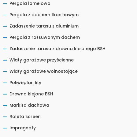
Pergola lamelowa
Pergola z dachem tkaninowym
Zadaszenie tarasu z aluminium
Pergola z rozsuwanym dachem
Zadaszenie tarasu z drewna klejonego BSH
Wiaty garażowe przyścienne
Wiaty garażowe wolnostojące
Poliwęglan lity
Drewno klejone BSH
Markiza dachowa
Roleta screen
Impregnaty