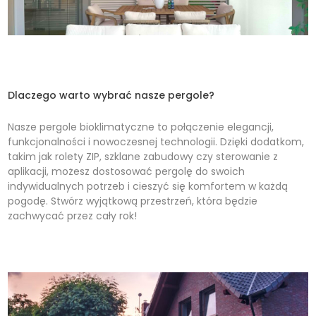
Dlaczego warto wybrać nasze pergole?
Nasze pergole bioklimatyczne to połączenie elegancji,
funkcjonalności i nowoczesnej technologii. Dzięki dodatkom,
takim jak rolety ZIP, szklane zabudowy czy sterowanie z
aplikacji, możesz dostosować pergolę do swoich
indywidualnych potrzeb i cieszyć się komfortem w każdą
pogodę. Stwórz wyjątkową przestrzeń, która będzie
zachwycać przez cały rok!