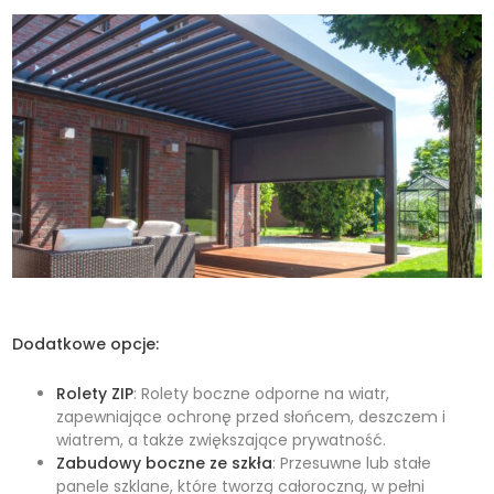
Dodatkowe opcje:
Rolety ZIP
: Rolety boczne odporne na wiatr,
zapewniające ochronę przed słońcem, deszczem i
wiatrem, a także zwiększające prywatność.
Zabudowy boczne ze szkła
: Przesuwne lub stałe
panele szklane, które tworzą całoroczną, w pełni