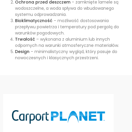
Ochrona przed deszczem
– zamknięte lamele są
wodoszczelne, a woda spływa do wbudowanego
systemu odprowadzania.
Bioklimatyczność
– możliwość dostosowania
przepływu powietrza i temperatury pod pergolą do
warunków pogodowych.
Trwałość
– wykonana z aluminium lub innych
odpornych na warunki atmosferyczne materiałów.
Design
– minimalistyczny wygląd, który pasuje do
nowoczesnych i klasycznych przestrzeni.