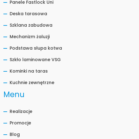
Panele Fastlock Uni
Deska tarasowa
Szklana zabudowa
Mechanizm żaluzji
Podstawa słupa kotwa
Szkło laminowane VSG
Kominki na taras
Kuchnie zewnętrzne
Menu
Realizacje
Promocje
Blog