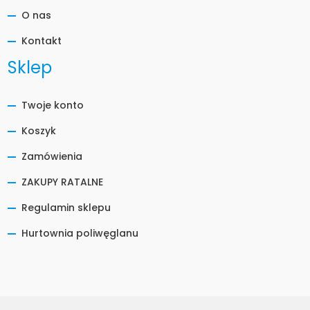
O nas
Kontakt
Sklep
Twoje konto
Koszyk
Zamówienia
ZAKUPY RATALNE
Regulamin sklepu
Hurtownia poliwęglanu