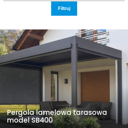
Filtruj
Pergola lamelowa tarasowa
model SB400