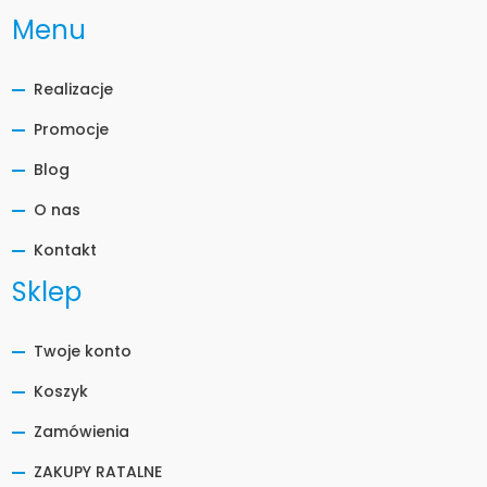
Menu
Realizacje
Promocje
Blog
O nas
Kontakt
Sklep
Twoje konto
Koszyk
Zamówienia
ZAKUPY RATALNE