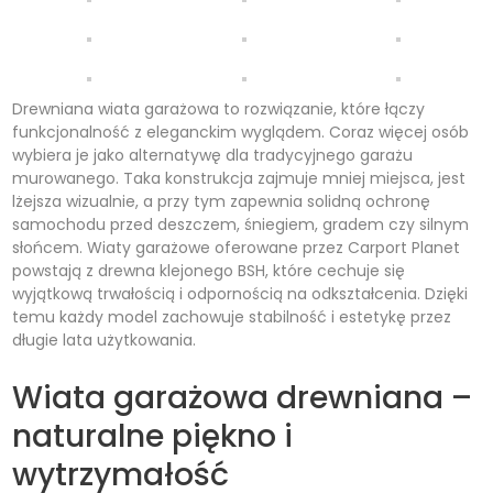
Drewniana wiata garażowa to rozwiązanie, które łączy
funkcjonalność z eleganckim wyglądem. Coraz więcej osób
wybiera je jako alternatywę dla tradycyjnego garażu
murowanego. Taka konstrukcja zajmuje mniej miejsca, jest
lżejsza wizualnie, a przy tym zapewnia solidną ochronę
samochodu przed deszczem, śniegiem, gradem czy silnym
słońcem. Wiaty garażowe oferowane przez Carport Planet
powstają z drewna klejonego BSH, które cechuje się
wyjątkową trwałością i odpornością na odkształcenia. Dzięki
temu każdy model zachowuje stabilność i estetykę przez
długie lata użytkowania.
Wiata garażowa drewniana –
naturalne piękno i
wytrzymałość