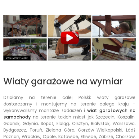
Wiaty garażowe na wymiar
Działamy na terenie całej Polski: wiaty garażowe
dostarczamy i montujemy na terenie całego kraju –
wykonywaliśmy montaże zadaszeń i
wiat garażowych na
samochody
na terenie takich miast jak Szczecin, Koszalin,
Gdańsk, Gdynia, Sopot, Elbląg, Olsztyn, Białystok, Warszawa,
Bydgoszcz, Toruń, Zielona Góra, Gorzów Wielkopolski, Łódź
Poznań, Wrocław, Opole, Katowice, Gliwice, Zabrze, Chorzów,