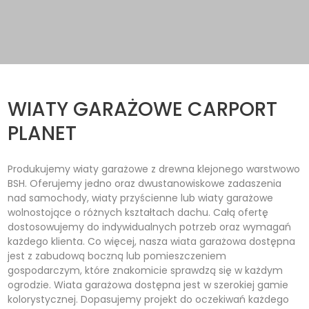
WIATY GARAŻOWE CARPORT
PLANET
Produkujemy wiaty garażowe z drewna klejonego warstwowo
BSH. Oferujemy jedno oraz dwustanowiskowe zadaszenia
nad samochody, wiaty przyścienne lub wiaty garażowe
wolnostojące o różnych kształtach dachu. Całą ofertę
dostosowujemy do indywidualnych potrzeb oraz wymagań
każdego klienta. Co więcej, nasza wiata garażowa dostępna
jest z zabudową boczną lub pomieszczeniem
gospodarczym, które znakomicie sprawdzą się w każdym
ogrodzie. Wiata garażowa dostępna jest w szerokiej gamie
kolorystycznej. Dopasujemy projekt do oczekiwań każdego