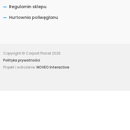
Regulamin sklepu
Hurtownia poliwęglanu
Copyright © Carport Planet 2026
Polityka prywatności
Projekt i wdrożenie:
NOVEO Interactive