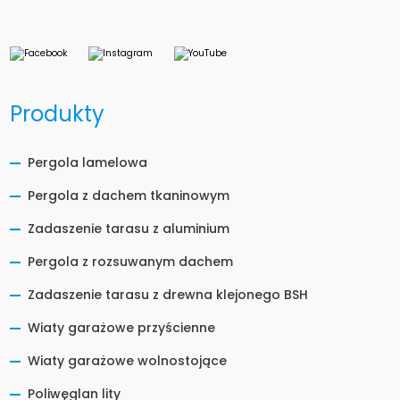
Produkty
Pergola lamelowa
Pergola z dachem tkaninowym
Zadaszenie tarasu z aluminium
Pergola z rozsuwanym dachem
Zadaszenie tarasu z drewna klejonego BSH
Wiaty garażowe przyścienne
Wiaty garażowe wolnostojące
Poliwęglan lity