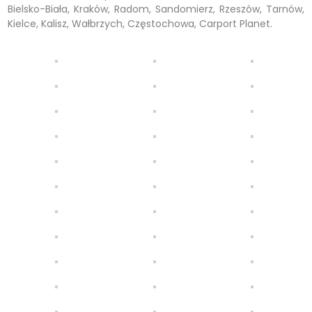
Bielsko-Biała, Kraków, Radom, Sandomierz, Rzeszów, Tarnów,
Kielce, Kalisz, Wałbrzych, Częstochowa, Carport Planet.