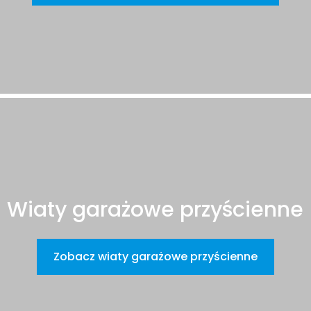
Wiaty garażowe przyścienne
Zobacz wiaty garażowe przyścienne