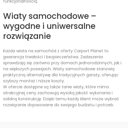
funkcjonalnością.
Wiaty samochodowe –
wygodne i uniwersalne
rozwiązanie
Każda wiata na samochód z oferty Carport Planet to
gwarancja trwałości i bezpieczeństwa. Zadaszenia
sprawdzają się zarówno przy domach jednorodzinnych, jak i
na większych posesjach. Wiaty samochodowe stanowią
praktyczną alternatywę dla tradycyjnych garaży, oferując
szybszy montaż i niższe koszty.
W ofercie dostępne są także tanie wiaty, które mimo
atrakcyjnej ceny zachowują wysoką jakość wykonania i
solidną konstrukcję. Dzięki temu każdy klient może wybrać
rozwiązanie dopasowane do swojego budżetu i potrzeb.