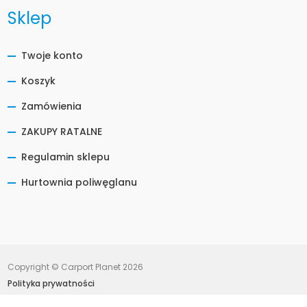
Sklep
Twoje konto
Koszyk
Zamówienia
ZAKUPY RATALNE
Regulamin sklepu
Hurtownia poliwęglanu
Copyright © Carport Planet 2026
Polityka prywatności
Projekt i wdrożenie:
NOVEO Interactive