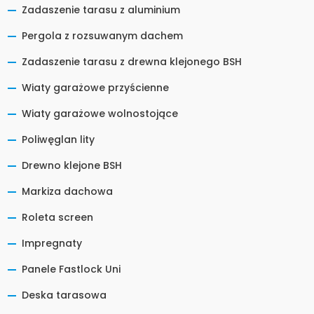
Zadaszenie tarasu z aluminium
Pergola z rozsuwanym dachem
Zadaszenie tarasu z drewna klejonego BSH
Wiaty garażowe przyścienne
Wiaty garażowe wolnostojące
Poliwęglan lity
Drewno klejone BSH
Markiza dachowa
Roleta screen
Impregnaty
Panele Fastlock Uni
Deska tarasowa