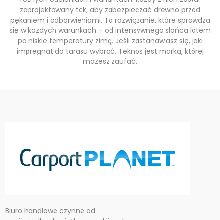
zaprojektowany tak, aby zabezpieczać drewno przed
pękaniem i odbarwieniami. To rozwiązanie, które sprawdza
się w każdych warunkach – od intensywnego słońca latem
po niskie temperatury zimą. Jeśli zastanawiasz się, jaki
impregnat do tarasu wybrać, Teknos jest marką, której
możesz zaufać.
Biuro handlowe czynne od