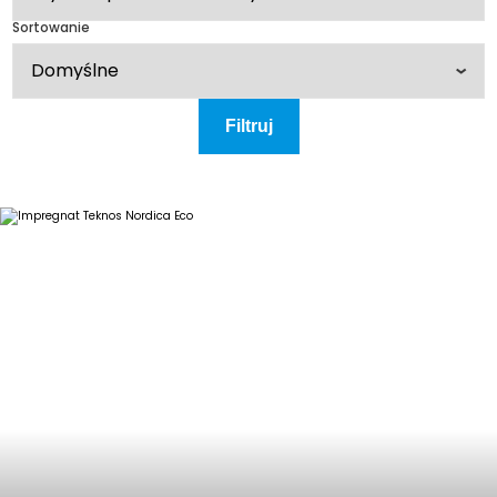
Sortowanie
Filtruj