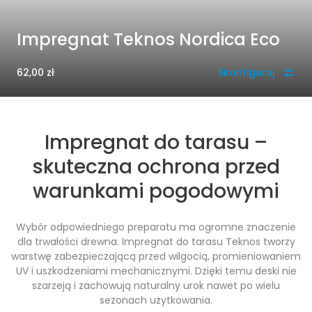
Impregnat Teknos Nordica Eco
62,00
zł
Skonfiguruj
Impregnat do tarasu –
skuteczna ochrona przed
warunkami pogodowymi
Wybór odpowiedniego preparatu ma ogromne znaczenie
dla trwałości drewna. Impregnat do tarasu Teknos tworzy
warstwę zabezpieczającą przed wilgocią, promieniowaniem
UV i uszkodzeniami mechanicznymi. Dzięki temu deski nie
szarzeją i zachowują naturalny urok nawet po wielu
sezonach użytkowania.