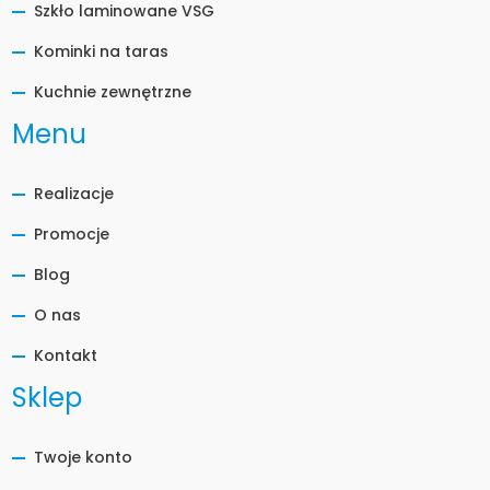
Szkło laminowane VSG
Kominki na taras
Kuchnie zewnętrzne
Menu
Realizacje
Promocje
Blog
O nas
Kontakt
Sklep
Twoje konto