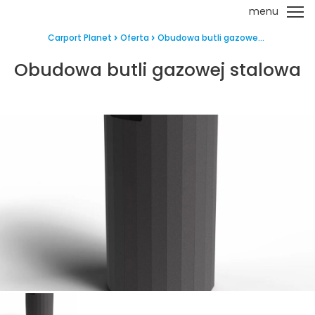
menu
Carport Planet
Oferta
Obudowa butli gazowe...
Obudowa butli gazowej stalowa