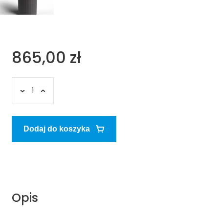
865,00 zł
Dodaj do koszyka
Opis