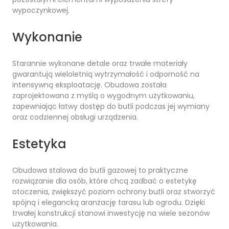
wypoczynkowej.
Wykonanie
Starannie wykonane detale oraz trwałe materiały
gwarantują wieloletnią wytrzymałość i odporność na
intensywną eksploatację. Obudowa została
zaprojektowana z myślą o wygodnym użytkowaniu,
zapewniając łatwy dostęp do butli podczas jej wymiany
oraz codziennej obsługi urządzenia.
Estetyka
Obudowa stalowa do butli gazowej to praktyczne
rozwiązanie dla osób, które chcą zadbać o estetykę
otoczenia, zwiększyć poziom ochrony butli oraz stworzyć
spójną i elegancką aranżację tarasu lub ogrodu. Dzięki
trwałej konstrukcji stanowi inwestycję na wiele sezonów
użytkowania.