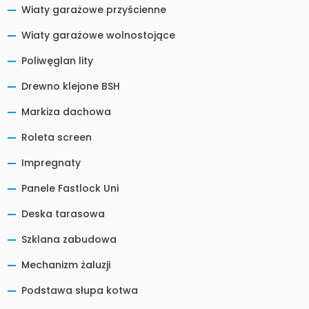
Wiaty garażowe przyścienne
Wiaty garażowe wolnostojące
Poliwęglan lity
Drewno klejone BSH
Markiza dachowa
Roleta screen
Impregnaty
Panele Fastlock Uni
Deska tarasowa
Szklana zabudowa
Mechanizm żaluzji
Podstawa słupa kotwa