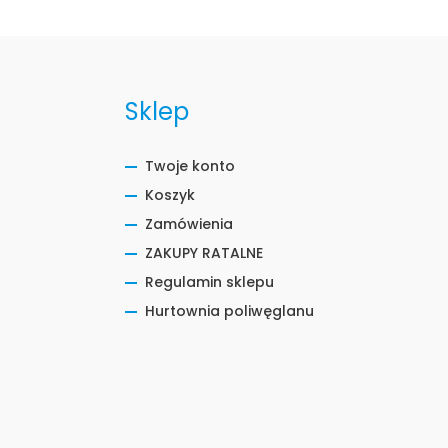
Sklep
Twoje konto
Koszyk
Zamówienia
ZAKUPY RATALNE
Regulamin sklepu
Hurtownia poliwęglanu