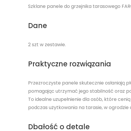
Szklane panele do grzejnika tarasowego FAR
Dane
2 szt w zestawie.
Praktyczne rozwiązania
Przezroczyste panele skutecznie osłaniają 
pomagając utrzymać jego stabilność oraz po
To idealne uzupełnienie dla osób, które ceni
podczas użytkowania na tarasie, w ogrodzie
Dbałość o detale