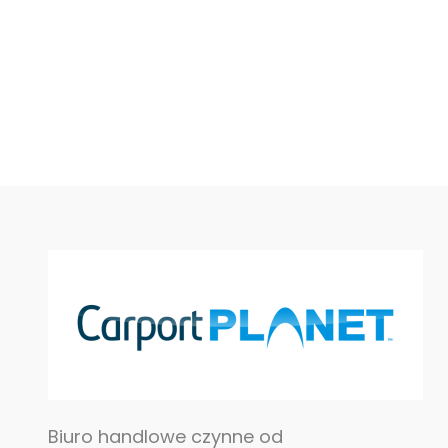
Biuro handlowe czynne od