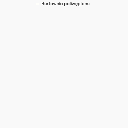
Hurtownia poliwęglanu