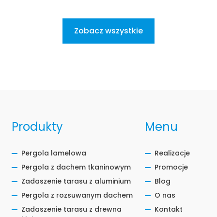
Zobacz wszystkie
Produkty
Menu
Pergola lamelowa
Realizacje
Pergola z dachem tkaninowym
Promocje
Zadaszenie tarasu z aluminium
Blog
Pergola z rozsuwanym dachem
O nas
Zadaszenie tarasu z drewna
Kontakt