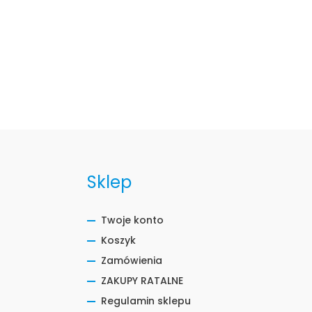
Sklep
Twoje konto
Koszyk
Zamówienia
ZAKUPY RATALNE
Regulamin sklepu