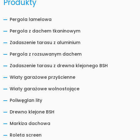
Produkty
Pergola lamelowa
Pergola z dachem tkaninowym
Zadaszenie tarasu z aluminium
Pergola z rozsuwanym dachem
Zadaszenie tarasu z drewna klejonego BSH
Wiaty garażowe przyścienne
Wiaty garażowe wolnostojące
Poliwęglan lity
Drewno klejone BSH
Markiza dachowa
Roleta screen