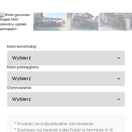
Kolor konstrukcji
Kolor poliwęglanu
Orynnowanie
* Produkt na indywidualne zamówienie
* Dostawa na terenie całej Polski w terminie 4-6