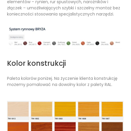
elementów – rynien, rur spustowych, narożników i
złączek – umożliwiających szybki i szczelny montaż bez
konieczności stosowania specjalistycznych narzędzi.
Kolor konstrukcji
Paleta kolorów poniżej. Na życzenie klienta konstrukcję
możemy pomalować na dowolny kolor z palety RAL.