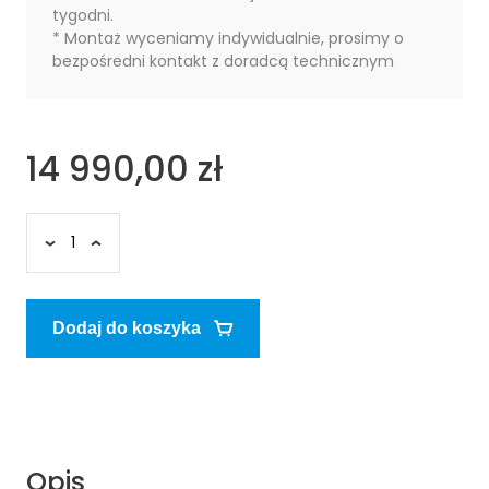
tygodni.
* Montaż wyceniamy indywidualnie, prosimy o
bezpośredni kontakt z doradcą technicznym
14 990,00 zł
Dodaj do koszyka
Opis