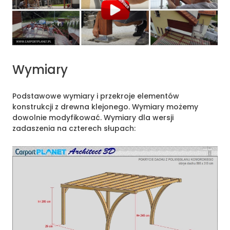
Wymiary
Podstawowe wymiary i przekroje elementów
konstrukcji z drewna klejonego. Wymiary możemy
dowolnie modyfikować.
Wymiary dla wersji
zadaszenia na czterech słupach: