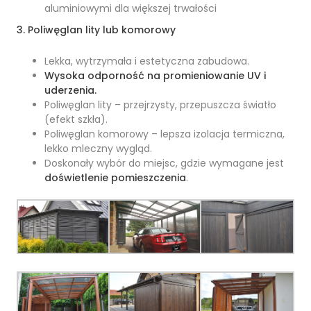
aluminiowymi dla większej trwałości
3. Poliwęglan lity lub komorowy
Lekka, wytrzymała i estetyczna zabudowa.
Wysoka odporność na promieniowanie UV i
uderzenia.
Poliwęglan lity – przejrzysty, przepuszcza światło
(efekt szkła).
Poliwęglan komorowy – lepsza izolacja termiczna,
lekko mleczny wygląd.
Doskonały wybór do miejsc, gdzie wymagane jest
doświetlenie pomieszczenia
.