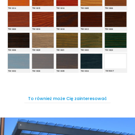
To również może Cię zainteresować