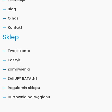
Blog
O nas
Kontakt
Sklep
Twoje konto
Koszyk
Zamówienia
ZAKUPY RATALNE
Regulamin sklepu
Hurtownia poliwęglanu