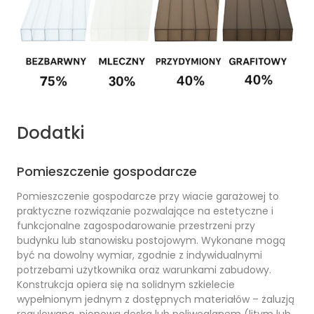
Dodatki
Pomieszczenie gospodarcze
Pomieszczenie gospodarcze przy wiacie garażowej to
praktyczne rozwiązanie pozwalające na estetyczne i
funkcjonalne zagospodarowanie przestrzeni przy
budynku lub stanowisku postojowym. Wykonane mogą
być na dowolny wymiar, zgodnie z indywidualnymi
potrzebami użytkownika oraz warunkami zabudowy.
Konstrukcja opiera się na solidnym szkielecie
wypełnionym jednym z dostępnych materiałów – żaluzją