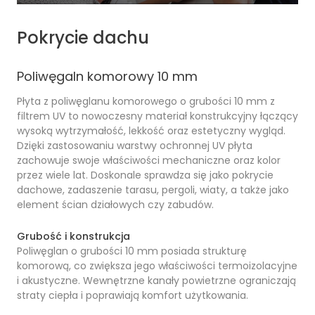
Pokrycie dachu
Poliwęgaln komorowy 10 mm
Płyta z poliwęglanu komorowego o grubości 10 mm z
filtrem UV to nowoczesny materiał konstrukcyjny łączący
wysoką wytrzymałość, lekkość oraz estetyczny wygląd.
Dzięki zastosowaniu warstwy ochronnej UV płyta
zachowuje swoje właściwości mechaniczne oraz kolor
przez wiele lat. Doskonale sprawdza się jako pokrycie
dachowe, zadaszenie tarasu, pergoli, wiaty, a także jako
element ścian działowych czy zabudów.
Grubość i konstrukcja
Poliwęglan o grubości 10 mm posiada strukturę
komorową, co zwiększa jego właściwości termoizolacyjne
i akustyczne. Wewnętrzne kanały powietrzne ograniczają
straty ciepła i poprawiają komfort użytkowania.