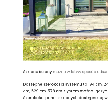
Szklane ściany
można w łatwy sposób odsuną
Dostępne szerokości systemu to 194 cm, 24
cm, 529 cm, 578 cm. System można łączyć
Szerokości paneli szklanych dostępne są w