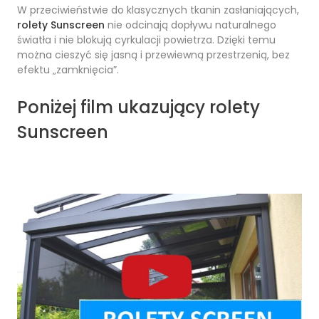
W przeciwieństwie do klasycznych tkanin zasłaniających,
rolety Sunscreen
nie odcinają dopływu naturalnego
światła i nie blokują cyrkulacji powietrza. Dzięki temu
można cieszyć się jasną i przewiewną przestrzenią, bez
efektu „zamknięcia”.
Poniżej film ukazujący rolety
Sunscreen