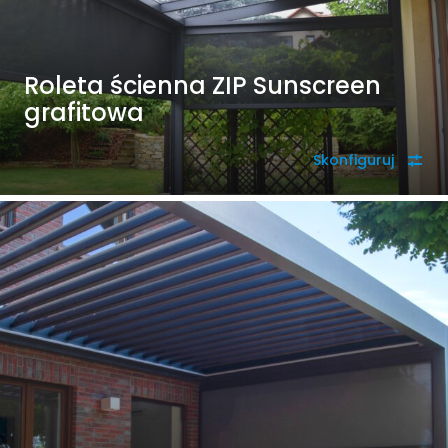
Roleta ścienna ZIP Sunscreen
grafitowa
Skonfiguruj