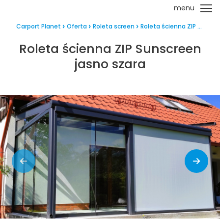
menu
Carport Planet
Oferta
Roleta screen
Roleta ścienna ZIP ...
Roleta ścienna ZIP Sunscreen
jasno szara