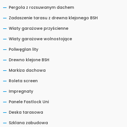
Pergola z rozsuwanym dachem
Zadaszenie tarasu z drewna klejonego BSH
Wiaty garażowe przyścienne
Wiaty garażowe wolnostojące
Poliwęglan lity
Drewno klejone BSH
Markiza dachowa
Roleta screen
Impregnaty
Panele Fastlock Uni
Deska tarasowa
Szklana zabudowa