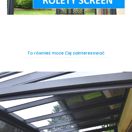
To również może Cię zainteresować