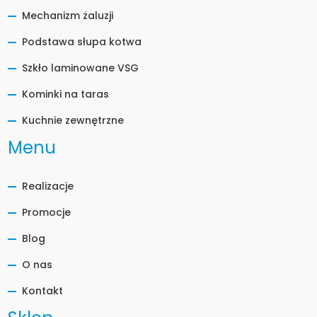
Mechanizm żaluzji
Podstawa słupa kotwa
Szkło laminowane VSG
Kominki na taras
Kuchnie zewnętrzne
Menu
Realizacje
Promocje
Blog
O nas
Kontakt