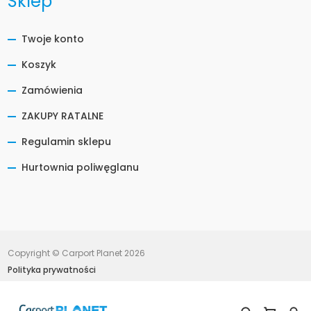
Sklep
Twoje konto
Koszyk
Zamówienia
ZAKUPY RATALNE
Regulamin sklepu
Hurtownia poliwęglanu
Copyright © Carport Planet 2026
Polityka prywatności
Projekt i wdrożenie:
NOVEO Interactive