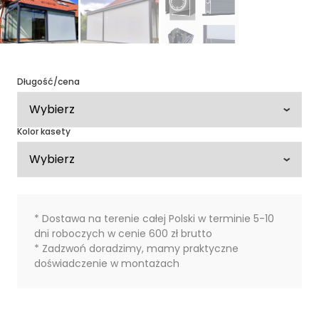
Długość/cena
Kolor kasety
* Dostawa na terenie całej Polski w terminie 5-10
dni roboczych w cenie 600 zł brutto
* Zadzwoń doradzimy, mamy praktyczne
doświadczenie w montażach