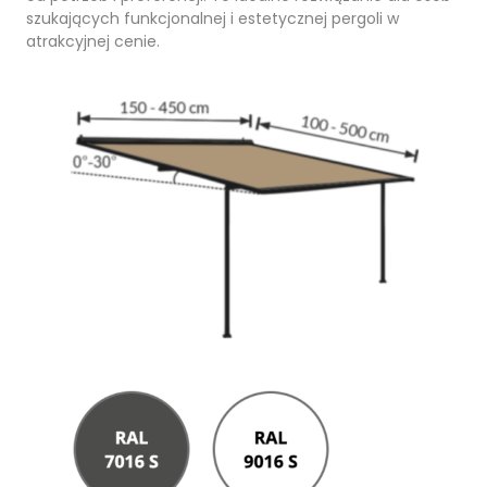
szukających funkcjonalnej i estetycznej pergoli w
atrakcyjnej cenie.