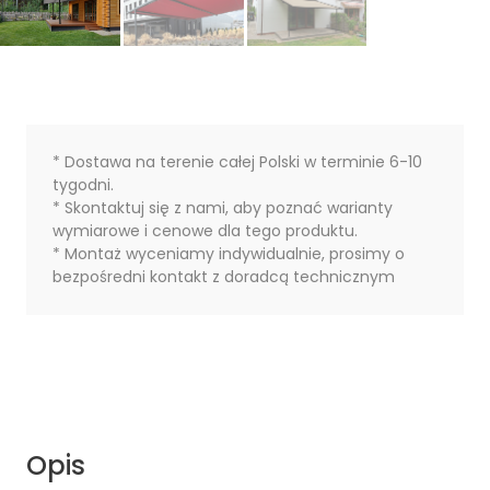
* Dostawa na terenie całej Polski w terminie 6-10
tygodni.
* Skontaktuj się z nami, aby poznać warianty
wymiarowe i cenowe dla tego produktu.
* Montaż wyceniamy indywidualnie, prosimy o
bezpośredni kontakt z doradcą technicznym
Opis