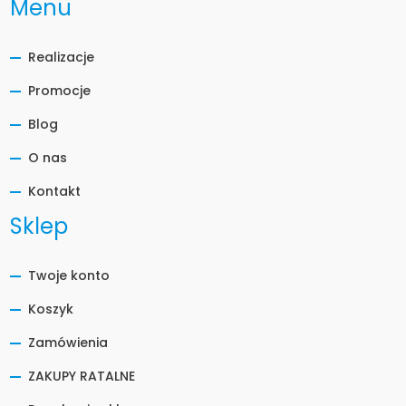
Menu
Realizacje
Promocje
Blog
O nas
Kontakt
Sklep
Twoje konto
Koszyk
Zamówienia
ZAKUPY RATALNE