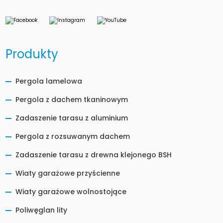
Produkty
Pergola lamelowa
Pergola z dachem tkaninowym
Zadaszenie tarasu z aluminium
Pergola z rozsuwanym dachem
Zadaszenie tarasu z drewna klejonego BSH
Wiaty garażowe przyścienne
Wiaty garażowe wolnostojące
Poliwęglan lity