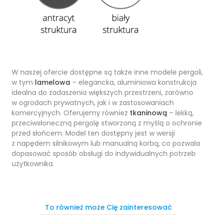
W naszej ofercie dostępne są także inne modele pergoli,
w tym
lamelowa
– elegancka, aluminiowa konstrukcja
idealna do zadaszenia większych przestrzeni, zarówno
w ogrodach prywatnych, jak i w zastosowaniach
komercyjnych. Oferujemy również
tkaninową
– lekką,
przeciwsłoneczną pergolę stworzoną z myślą o ochronie
przed słońcem. Model ten dostępny jest w wersji
z napędem silnikowym lub manualną korbą, co pozwala
dopasować sposób obsługi do indywidualnych potrzeb
użytkownika.
To również może Cię zainteresować