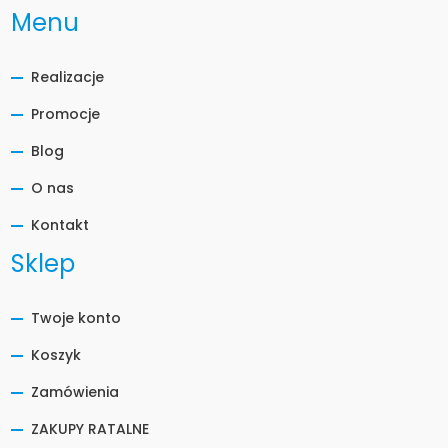
Menu
Realizacje
Promocje
Blog
O nas
Kontakt
Sklep
Twoje konto
Koszyk
Zamówienia
ZAKUPY RATALNE