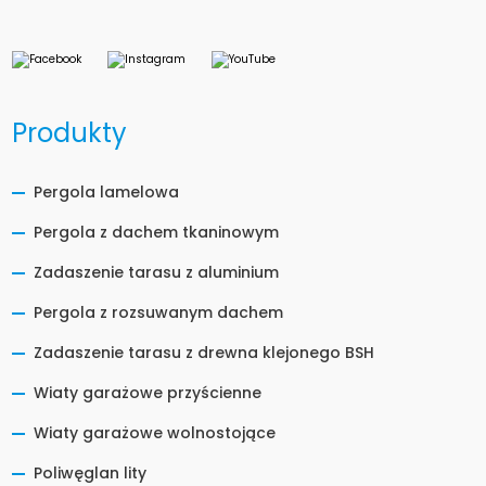
Produkty
Pergola lamelowa
Pergola z dachem tkaninowym
Zadaszenie tarasu z aluminium
Pergola z rozsuwanym dachem
Zadaszenie tarasu z drewna klejonego BSH
Wiaty garażowe przyścienne
Wiaty garażowe wolnostojące
Poliwęglan lity