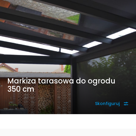
Markiza tarasowa do ogrodu
350 cm
Skonfiguruj