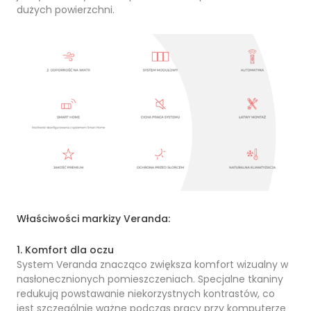
dużych powierzchni.
Właściwości markizy Veranda:
1. Komfort dla oczu
System Veranda znacząco zwiększa komfort wizualny w
nasłonecznionych pomieszczeniach. Specjalne tkaniny
redukują powstawanie niekorzystnych kontrastów, co
jest szczególnie ważne podczas pracy przy komputerze