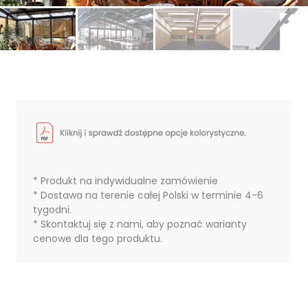
* Produkt na indywidualne zamówienie
* Dostawa na terenie całej Polski w terminie 4-6
tygodni.
* Skontaktuj się z nami, aby poznać warianty
cenowe dla tego produktu.