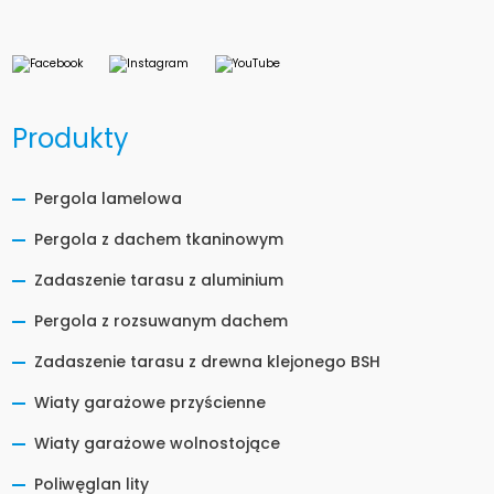
Produkty
Pergola lamelowa
Pergola z dachem tkaninowym
Zadaszenie tarasu z aluminium
Pergola z rozsuwanym dachem
Zadaszenie tarasu z drewna klejonego BSH
Wiaty garażowe przyścienne
Wiaty garażowe wolnostojące
Poliwęglan lity