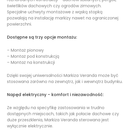
świetlików dachowych czy ogrodów zimowych.
Specjalne uchwyty montażowe z wąską stopką
pozwalają na instalację markizy nawet na ograniczonej
powierzchni.
Dostępne są trzy opcje montażu:
– Montaż pionowy
– Montaż pod konstrukcją
– Montaż na konstrukcji
Dzięki swojej uniwersalności Markiza Veranda może być
stosowana zarówno na zewnątrz, jak i wewnątrz budynku.
Napęd elektryczny – komfort i niezawodność:
Ze względu na specyfikę zastosowania w trudno
dostępnych miejscach, takich jak połacie dachowe czy
duże przeszklenia, Markiza Veranda sterowana jest
wyłącznie elektrycznie.