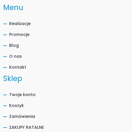
Menu
Realizacje
Promocje
Blog
O nas
Kontakt
Sklep
Twoje konto
Koszyk
Zamówienia
ZAKUPY RATALNE