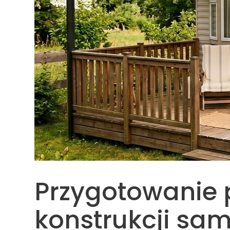
Przygotowanie 
konstrukcji sa