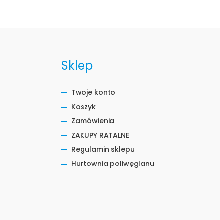
Sklep
Twoje konto
Koszyk
Zamówienia
ZAKUPY RATALNE
Regulamin sklepu
Hurtownia poliwęglanu