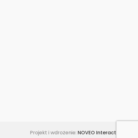
Projekt i wdrożenie:
NOVEO Interactive