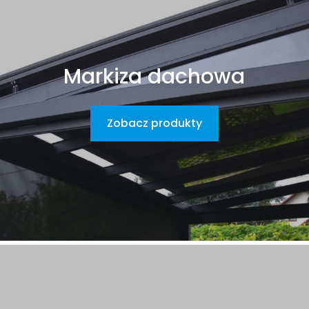
Markiza dachowa
Zobacz produkty