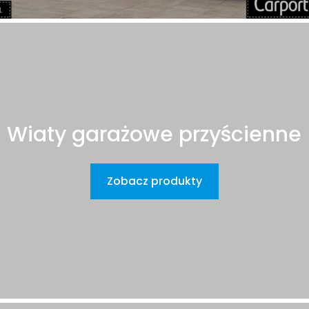
Wiaty garażowe przyścienne
Zobacz produkty