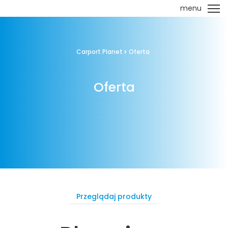
menu
Carport Planet
Oferta
Oferta
Przeglądaj produkty