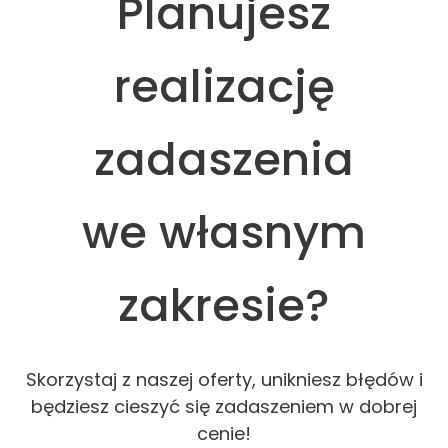
Planujesz
realizację
zadaszenia
we własnym
zakresie?
Skorzystaj z naszej oferty, unikniesz błędów i
będziesz cieszyć się zadaszeniem w dobrej
cenie!