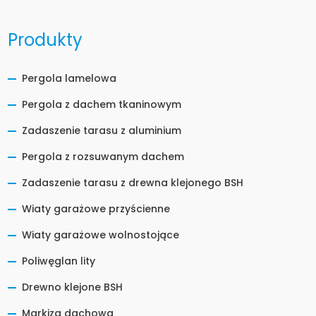
Produkty
Pergola lamelowa
Pergola z dachem tkaninowym
Zadaszenie tarasu z aluminium
Pergola z rozsuwanym dachem
Zadaszenie tarasu z drewna klejonego BSH
Wiaty garażowe przyścienne
Wiaty garażowe wolnostojące
Poliwęglan lity
Drewno klejone BSH
Markiza dachowa