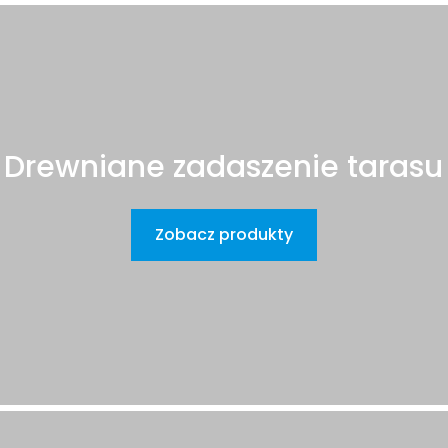
Drewniane zadaszenie tarasu
Zobacz produkty