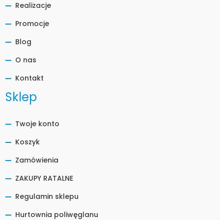
Realizacje
Promocje
Blog
O nas
Kontakt
Sklep
Twoje konto
Koszyk
Zamówienia
ZAKUPY RATALNE
Regulamin sklepu
Hurtownia poliwęglanu