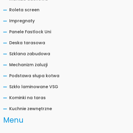
Roleta screen
Impregnaty
Panele Fastlock Uni
Deska tarasowa
Szklana zabudowa
Mechanizm żaluzji
Podstawa słupa kotwa
Szkło laminowane VSG
Kominki na taras
Kuchnie zewnętrzne
Menu