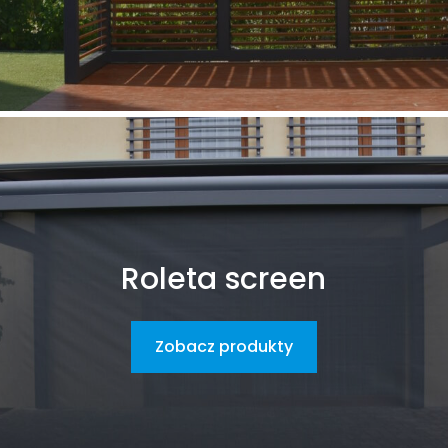
Roleta screen
Zobacz produkty